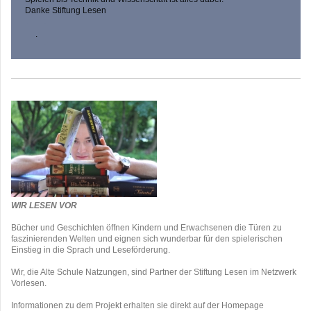
Danke Stiftung Lesen
.
WIR LESEN VOR
Bücher und Geschichten öffnen Kindern und Erwachsenen die Türen zu
faszinierenden Welten und eignen sich wunderbar für den spielerischen
Einstieg in die Sprach und Leseförderung.
Wir, die Alte Schule Natzungen, sind Partner der Stiftung Lesen im Netzwerk
Vorlesen.
Informationen zu dem Projekt erhalten sie direkt auf der Homepage