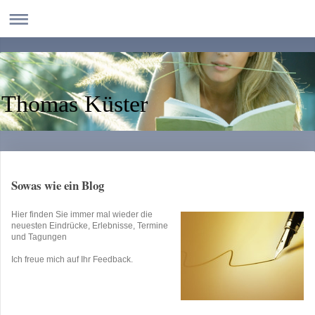
Thomas Küster
Sowas wie ein Blog
Hier finden Sie immer mal wieder die
neuesten Eindrücke, Erlebnisse, Termine
und Tagungen
Ich freue mich auf Ihr Feedback.