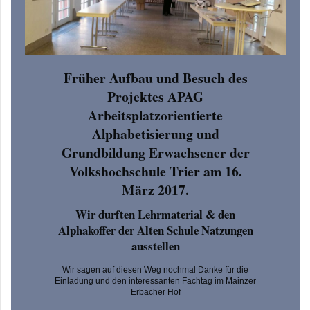
Früher Aufbau und Besuch des
Projektes APAG
Arbeitsplatzorientierte
Alphabetisierung und
Grundbildung Erwachsener der
Volkshochschule Trier am 16.
März 2017.
Wir durften Lehrmaterial & den
Alphakoffer der Alten Schule Natzungen
ausstellen
Wir sagen auf diesen Weg nochmal Danke für die
Einladung und den interessanten Fachtag im Mainzer
Erbacher Hof