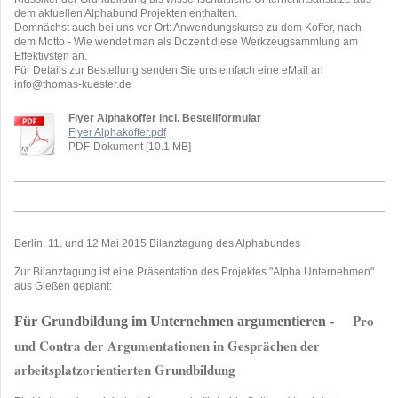
dem aktuellen Alphabund Projekten enthalten.
Demnächst auch bei uns vor Ort: Anwendungskurse zu dem Koffer, nach
dem Motto - Wie wendet man als Dozent diese Werkzeugsammlung am
Effektivsten an.
Für Details zur Bestellung senden Sie uns einfach eine eMail an
info@thomas-kuester.de
Flyer Alphakoffer incl. Bestellformular
Flyer Alphakoffer.pdf
PDF-Dokument [10.1 MB]
Berlin, 11. und 12 Mai 2015 Bilanztagung des Alphabundes
Zur Bilanztagung ist eine Präsentation des Projektes "Alpha Unternehmen"
aus Gießen geplant:
Pro
Für Grundbildung im Unternehmen argumentieren -
und Contra der Argumentationen in Gesprächen der
arbeitsplatzorientierten Grundbildung