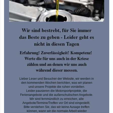
Wir sind bestrebt, für Sie immer
das Beste zu geben - Leider geht es
nicht in diesen Tagen
Erfahrung! Zuverlässigkeit! Kompetenz!
Werte die für uns auch in der Kriese
zählen und an denen wir uns auch
während dieser messen.
Lieber Leser und Besucher der Website, wir werden in
den kommenden Wochen berichten, was wir planen
und unsere Projekte die ruhen vorstellen.
Leider pausieren die Motorsportprojekte, die
Ferienangebote und die außerschulischen Angebote.
Wir sind fernmündlich zu erreichen, alle
Angebote/Termine/Treffen vor Ort sind eingestellt.
Bitte verstehen Sie, das wir keine Ausage treffen
können, wann wir die normale Arbeit wieder